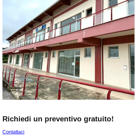
Richiedi un preventivo gratuito!
Contattaci